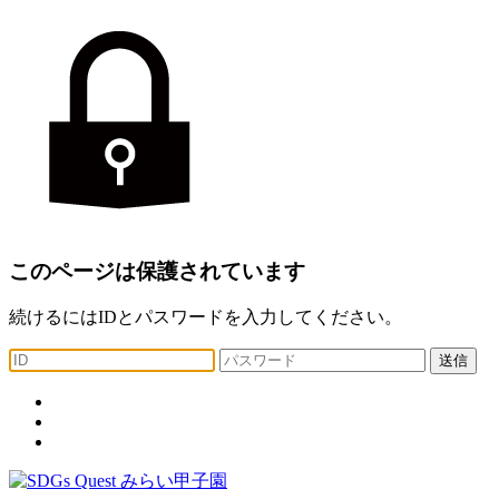
このページは保護されています
続けるにはIDとパスワードを入力してください。
送信