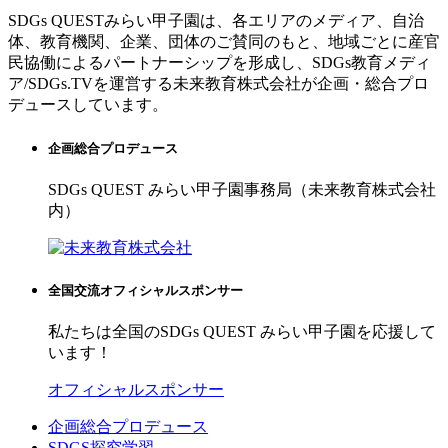
SDGs QUESTみらい甲子園は、各エリアのメディア、自治
体、教育機関、企業、団体のご賛同のもと、地域ごとに産官
民協働によるパートナーシップを形成し、SDGs教育メディ
ア/SDGs.TVを運営する未来教育株式会社が企画・総合プロ
デュースしています。
企画総合プロデュース
SDGs QUEST みらい甲子園事務局（未来教育株式会社
内）
全国交流オフィシャルスポンサー
私たちは全国のSDGs QUEST みらい甲子園を応援して
います！
オフィシャルスポンサー
企画総合プロデュース
SDGS探究学習