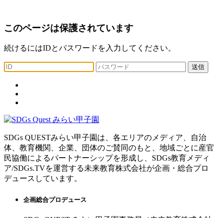
このページは保護されています
続けるにはIDとパスワードを入力してください。
送信
SDGs QUESTみらい甲子園は、各エリアのメディア、自治
体、教育機関、企業、団体のご賛同のもと、地域ごとに産官
民協働によるパートナーシップを形成し、SDGs教育メディ
ア/SDGs.TVを運営する未来教育株式会社が企画・総合プロ
デュースしています。
企画総合プロデュース