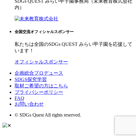
SDGs QUEST みらい甲子園事務局（未来教育株式会社
内）
全国交流オフィシャルスポンサー
私たちは全国のSDGs QUEST みらい甲子園を応援して
います！
オフィシャルスポンサー
企画総合プロデュース
SDGS探究学習
取材ご希望の方はこちら
プライバシーポリシー
FAQ
お問い合わせ
© SDGs Quest All rights reserved.