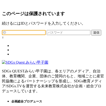
このページは保護されています
続けるにはIDとパスワードを入力してください。
送信
↑
SDGs QUESTみらい甲子園は、各エリアのメディア、自治
体、教育機関、企業、団体のご賛同のもと、地域ごとに産官
民協働によるパートナーシップを形成し、SDGs教育メディ
ア/SDGs.TVを運営する未来教育株式会社が企画・総合プロ
デュースしています。
企画総合プロデュース