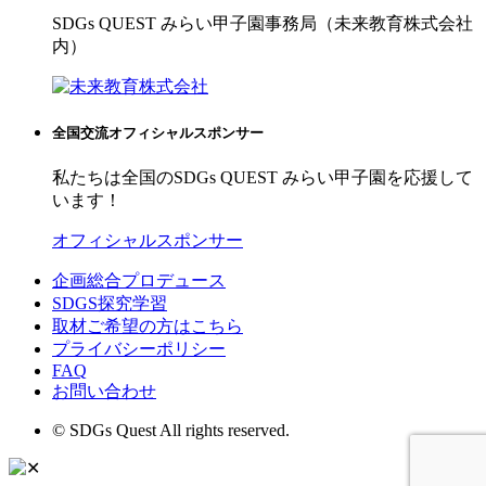
SDGs QUEST みらい甲子園事務局（未来教育株式会社
内）
全国交流オフィシャルスポンサー
私たちは全国のSDGs QUEST みらい甲子園を応援して
います！
オフィシャルスポンサー
企画総合プロデュース
SDGS探究学習
取材ご希望の方はこちら
プライバシーポリシー
FAQ
お問い合わせ
© SDGs Quest All rights reserved.