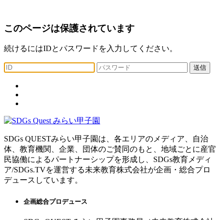
このページは保護されています
続けるにはIDとパスワードを入力してください。
送信
SDGs QUESTみらい甲子園は、各エリアのメディア、自治
体、教育機関、企業、団体のご賛同のもと、地域ごとに産官
民協働によるパートナーシップを形成し、SDGs教育メディ
ア/SDGs.TVを運営する未来教育株式会社が企画・総合プロ
デュースしています。
企画総合プロデュース