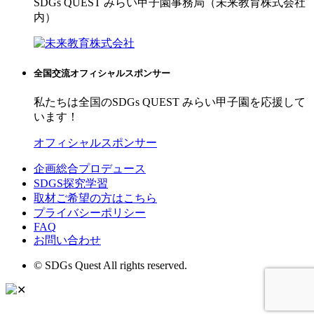
SDGs QUEST みらい甲子園事務局（未来教育株式会社
内）
全国交流オフィシャルスポンサー
私たちは全国のSDGs QUEST みらい甲子園を応援して
います！
オフィシャルスポンサー
企画総合プロデュース
SDGS探究学習
取材ご希望の方はこちら
プライバシーポリシー
FAQ
お問い合わせ
© SDGs Quest All rights reserved.