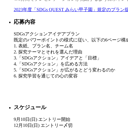
2023年度「SDGs QUEST みらい甲子園」規定のプラン
応募内容
SDGsアクションアイデアプラン
既定のパワーポイントの様式に従い、以下の6ページ構
1. 表紙、プラン名、チーム名
2. 探究テーマとそれを選んだ理由
3.「SDGsアクション」アイデアと「目標」
4.「SDGsアクション」を広める方法
5.「SDGsアクション」が広がるとどう変わるのか
6. 探究学習を通じての心の変容
スケジュール
9月10日(日) エントリー開始
12月10日(日) エントリー〆切