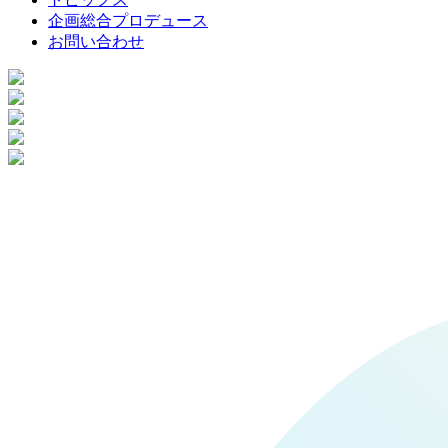
企画総合プロデュース
お問い合わせ