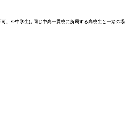
は不可。※中学生は同じ中高一貫校に所属する高校生と一緒の場