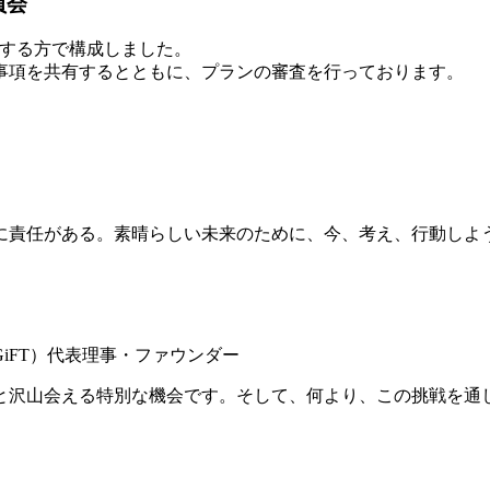
員会
有する方で構成しました。
事項を共有するとともに、プランの審査を行っております。
に責任がある。素晴らしい未来のために、今、考え、行動しよ
iFT）代表理事・ファウンダー
と沢山会える特別な機会です。そして、何より、この挑戦を通し