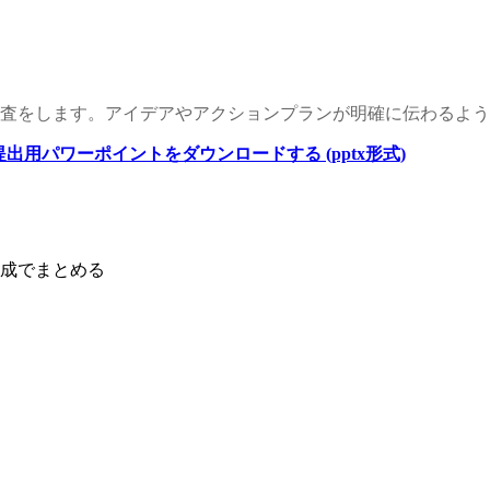
査をします。アイデアやアクションプランが明確に伝わるよう
ン提出用パワーポイントをダウンロードする (pptx形式)
成でまとめる