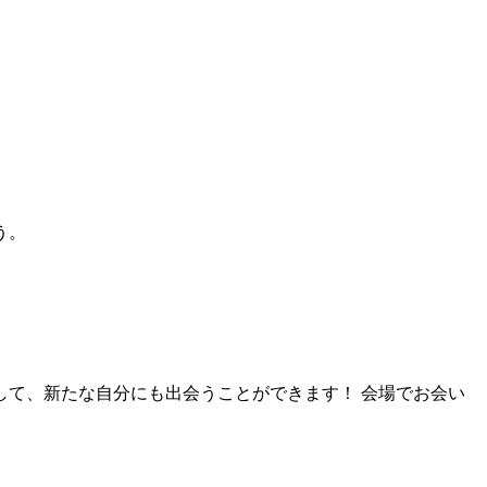
う。
て、新たな自分にも出会うことができます！ 会場でお会い