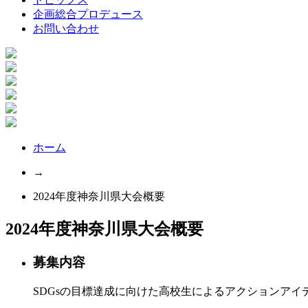
企画総合プロデュース
お問い合わせ
ホーム
→
2024年度神奈川県大会概要
2024年度神奈川県大会概要
募集内容
SDGsの目標達成に向けた高校生によるアクションアイ