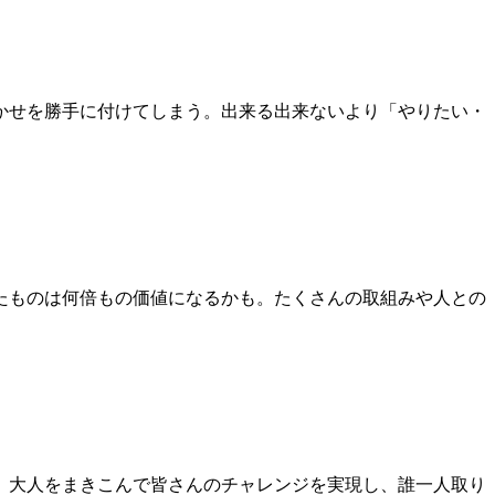
かせを勝手に付けてしまう。出来る出来ないより「やりたい・
たものは何倍もの価値になるかも。たくさんの取組みや人との
。大人をまきこんで皆さんのチャレンジを実現し、誰一人取り