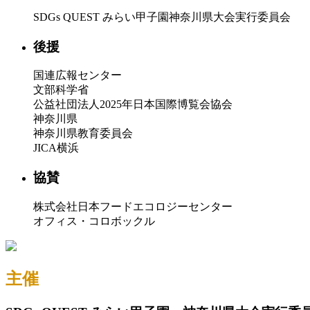
SDGs QUEST みらい甲子園神奈川県大会実行委員会
後援
国連広報センター
文部科学省
公益社団法人2025年日本国際博覧会協会
神奈川県
神奈川県教育委員会
JICA横浜
協賛
株式会社日本フードエコロジーセンター
オフィス・コロボックル
主催