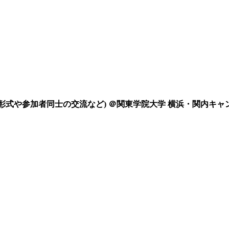
(表彰式や参加者同士の交流など) ＠関東学院大学 横浜・関内キャ