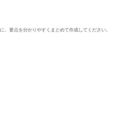
に、要点を分かりやすくまとめて作成してください。