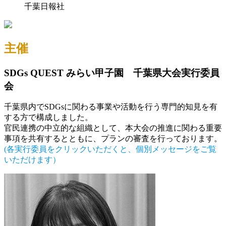
千葉日報社
主催
SDGs QUEST みらい甲子園 千葉県大会実行委員
会
千葉県内でSDGsに関わる事業や活動を行う専門的知見を有
する方で構成しました。
官民連携の中立的な組織として、本大会の推進に関わる重要
事項を共有するとともに、プランの審査を行っております。
(各実行委員をクリックいただくと、個別メッセージをご覧
いただけます）