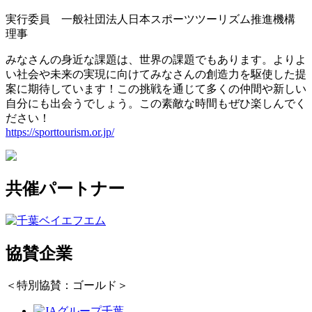
実行委員 一般社団法人日本スポーツツーリズム推進機構
理事
みなさんの身近な課題は、世界の課題でもあります。よりよ
い社会や未来の実現に向けてみなさんの創造力を駆使した提
案に期待しています！この挑戦を通じて多くの仲間や新しい
自分にも出会うでしょう。この素敵な時間もぜひ楽しんでく
ださい！
https://sporttourism.or.jp/
共催パートナー
協賛企業
＜特別協賛：ゴールド＞