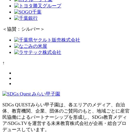
＜協賛：シルバー＞
↑
SDGs QUESTみらい甲子園は、各エリアのメディア、自治
体、教育機関、企業、団体のご賛同のもと、地域ごとに産官
民協働によるパートナーシップを形成し、SDGs教育メディ
ア/SDGs.TVを運営する未来教育株式会社が企画・総合プロ
デュースしています。