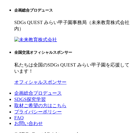
企画総合プロデュース
SDGs QUEST みらい甲子園事務局（未来教育株式会社
内）
全国交流オフィシャルスポンサー
私たちは全国のSDGs QUEST みらい甲子園を応援して
います！
オフィシャルスポンサー
企画総合プロデュース
SDGS探究学習
取材ご希望の方はこちら
プライバシーポリシー
FAQ
お問い合わせ