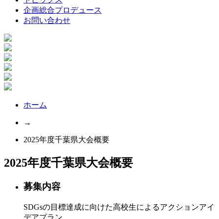
企画総合プロデュース
お問い合わせ
ホーム
→
2025年度千葉県大会概要
2025年度千葉県大会概要
募集内容
SDGsの目標達成に向けた高校生によるアクションアイ
デアプラン