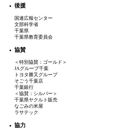
後援
国連広報センター
文部科学省
千葉県
千葉県教育委員会
協賛
＜特別協賛：ゴールド＞
JAグループ千葉
トヨタ勝又グループ
そごう千葉店
千葉銀行
＜協賛：シルバー＞
千葉県ヤクルト販売
なごみの米屋
ラサテック
協力