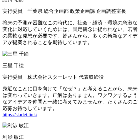
実行委員 千葉県 総合企画部 政策企画課 企画調整室長
将来の予測が困難なこの時代に、社会・経済・環境の急激な
変化に対応していくためには、固定観念に捉われない、若者
の柔軟な発想が必要です。皆さんから、多くの斬新なアイデ
アが提案されることを期待しています。
三星 千絵
実行委員 株式会社スターレット 代表取締役
身近なことに目を向けて「なぜ？」と考えることから、未来
は変わっていきます。正解はありません。ワクワクするよう
なアイデアを仲間と一緒に考えてみませんか。たくさんのご
応募お待ちしています。
https://starlet.link/
利渉 敏江