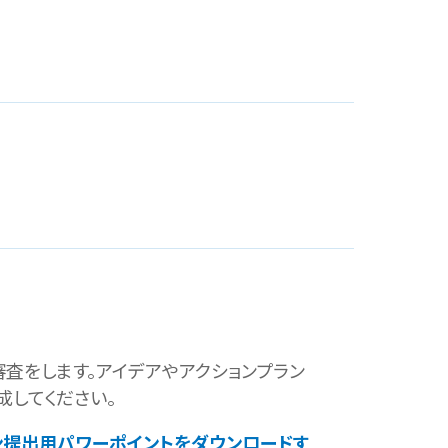
査をします。アイデアやアクションプラン
成してください。
プラン提出用パワーポイントをダウンロードす