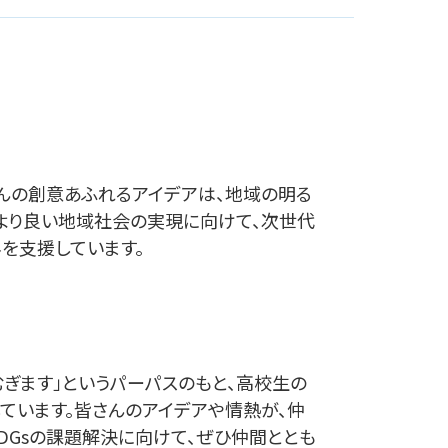
んの創意あふれるアイデアは、地域の明る
より良い地域社会の実現に向けて、次世代
を支援しています。
むぎます」というパーパスのもと、高校生の
ています。皆さんのアイデアや情熱が、仲
DGsの課題解決に向けて、ぜひ仲間ととも