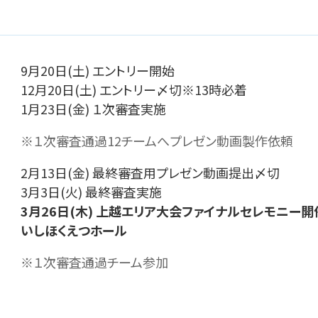
9月20日(土) エントリー開始
12月20日(土) エントリー〆切※13時必着
1月23日(金) １次審査実施
※１次審査通過12チームへプレゼン動画製作依頼
2月13日(金) 最終審査用プレゼン動画提出〆切
3月3日(火) 最終審査実施
3月26日(木) 上越エリア大会ファイナルセレモニー
いしほくえつホール
※１次審査通過チーム参加