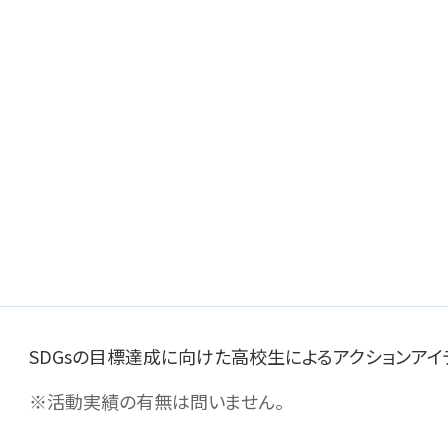
要
SDGsの目標達成に向けた高校生によるアクションアイ
※活動実績の有無は問いません。