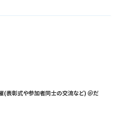
開催(表彰式や参加者同士の交流など) ＠だ