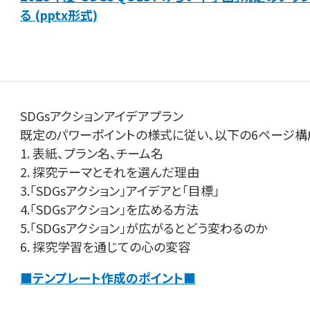
る (pptx形式)
SDGsアクションアイデアプラン
既定のパワーポイントの様式に従い、以下の6ページ構
1. 表紙、プラン名、チーム名
2. 探究テーマとそれを選んだ理由
3.「SDGsアクション」アイデアと「目標」
4.「SDGsアクション」を広める方法
5.「SDGsアクション」が広がるとどう変わるのか
6. 探究学習を通じての心の変容
■テンプレート作成のポイン
ト■