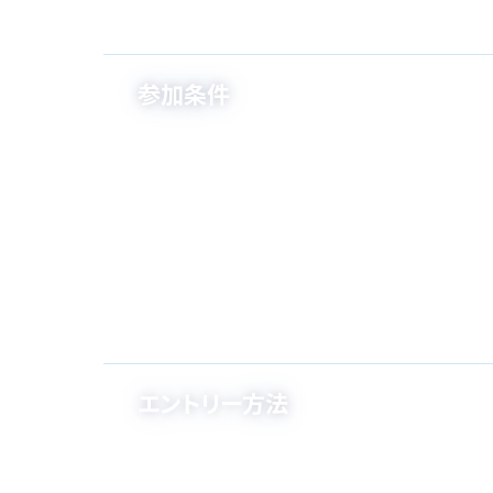
参加条件
エントリー方法