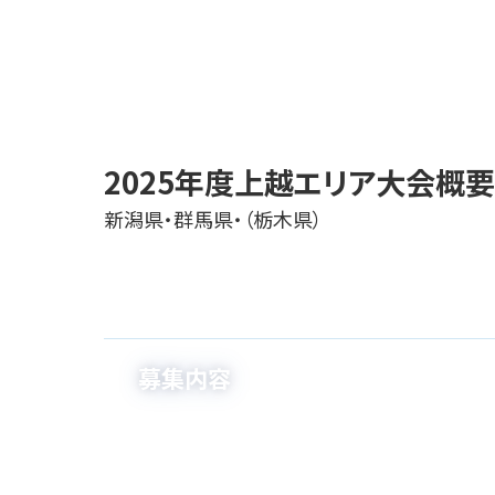
ホーム
2025年度上越エリア大会概要
→
2025年度上越エリア大会概
新潟県・群馬県・（栃木県）
募集内容