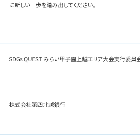
に新しい一歩を踏み出してください。
＿＿＿＿＿＿＿＿＿＿＿＿＿＿＿＿
SDGs QUEST みらい甲子園上越エリア大会実行委員
株式会社第四北越銀行