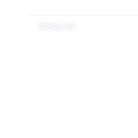
スケジュール