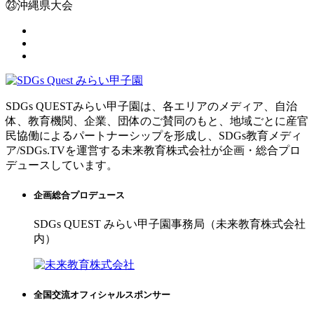
㉓沖縄県大会
SDGs QUESTみらい甲子園は、各エリアのメディア、自治
体、教育機関、企業、団体のご賛同のもと、地域ごとに産官
民協働によるパートナーシップを形成し、SDGs教育メディ
ア/SDGs.TVを運営する未来教育株式会社が企画・総合プロ
デュースしています。
企画総合プロデュース
SDGs QUEST みらい甲子園事務局（未来教育株式会社
内）
全国交流オフィシャルスポンサー