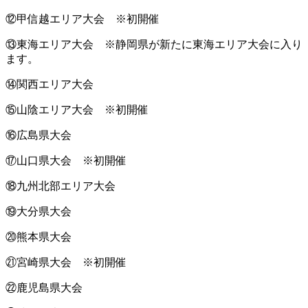
⑫甲信越エリア大会 ※初開催
⑬東海エリア大会 ※静岡県が新たに東海エリア大会に入り
ます。
⑭関西エリア大会
⑮山陰エリア大会 ※初開催
⑯広島県大会
⑰山口県大会 ※初開催
⑱九州北部エリア大会
⑲大分県大会
⑳熊本県大会
㉑宮崎県大会 ※初開催
㉒鹿児島県大会