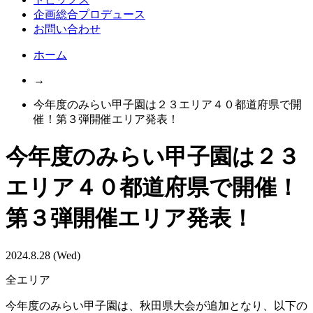
企画総合プロデュース
お問い合わせ
ホーム
→
今年度のみらい甲子園は２３エリア４０都道府県で開
催！第３弾開催エリア発表！
今年度のみらい甲子園は２３
エリア４０都道府県で開催！
第３弾開催エリア発表！
2024.8.28 (Wed)
全エリア
今年度のみらい甲子園は、秋田県大会が追加となり、以下の