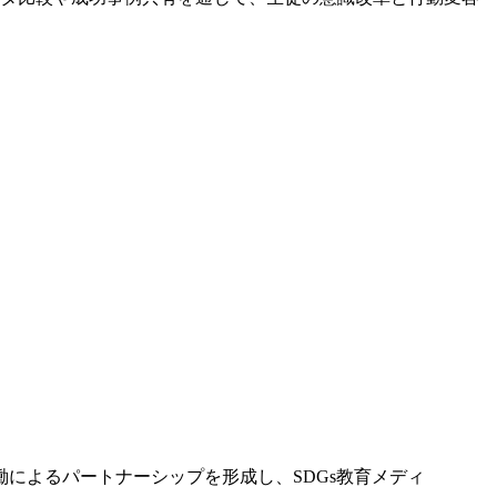
働によるパートナーシップを形成し、SDGs教育メディ