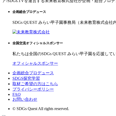
ア/SDGs.TVを運営する未来教育株式会社が企画・総合プロ
企画総合プロデュース
SDGs QUEST みらい甲子園事務局（未来教育株式会社
全国交流オフィシャルスポンサー
私たちは全国のSDGs QUEST みらい甲子園を応援して
オフィシャルスポンサー
企画総合プロデュース
SDGS探究学習
取材ご希望の方はこちら
プライバシーポリシー
FAQ
お問い合わせ
© SDGs Quest All rights reserved.