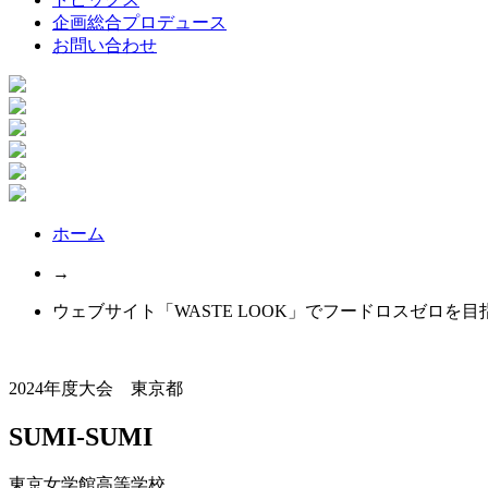
企画総合プロデュース
お問い合わせ
ホーム
→
ウェブサイト「WASTE LOOK」でフードロスゼロを目
2024年度大会 東京都
SUMI-SUMI
東京女学館高等学校