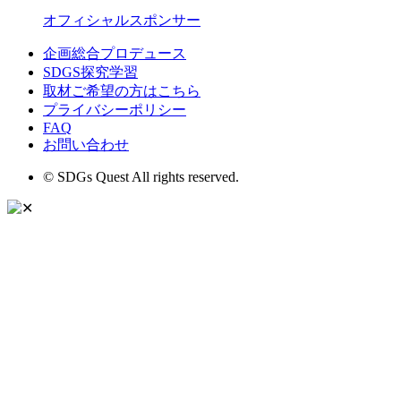
オフィシャルスポンサー
企画総合プロデュース
SDGS探究学習
取材ご希望の方はこちら
プライバシーポリシー
FAQ
お問い合わせ
© SDGs Quest All rights reserved.