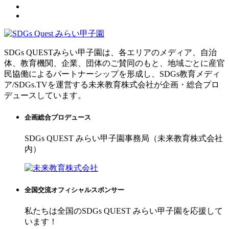
SDGs QUESTみらい甲子園は、各エリアのメディア、自治
体、教育機関、企業、団体のご賛同のもと、地域ごとに産官
民協働によるパートナーシップを形成し、SDGs教育メディ
ア/SDGs.TVを運営する未来教育株式会社が企画・総合プロ
デュースしています。
企画総合プロデュース
SDGs QUEST みらい甲子園事務局（未来教育株式会社
内）
全国交流オフィシャルスポンサー
私たちは全国のSDGs QUEST みらい甲子園を応援して
います！