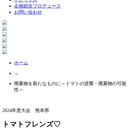
企画総合プロデュース
お問い合わせ
ホーム
→
廃棄物を新たなものに～トマトの逆襲・廃棄物の可能
性～
2024年度大会 熊本県
トマトフレンズ♡