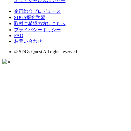
オフィシャルスポンサー
企画総合プロデュース
SDGS探究学習
取材ご希望の方はこちら
プライバシーポリシー
FAQ
お問い合わせ
© SDGs Quest All rights reserved.