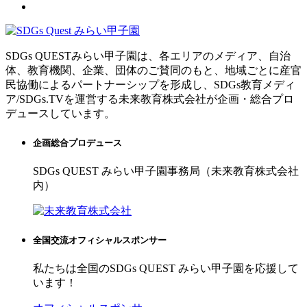
SDGs QUESTみらい甲子園は、各エリアのメディア、自治
体、教育機関、企業、団体のご賛同のもと、地域ごとに産官
民協働によるパートナーシップを形成し、SDGs教育メディ
ア/SDGs.TVを運営する未来教育株式会社が企画・総合プロ
デュースしています。
企画総合プロデュース
SDGs QUEST みらい甲子園事務局（未来教育株式会社
内）
全国交流オフィシャルスポンサー
私たちは全国のSDGs QUEST みらい甲子園を応援して
います！