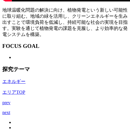
地球温暖化問題の解決に向け、植物発電という新しい可能性
に取り組む。地域の緑を活用し、クリーンエネルギーを生み
出すことで環境負荷を低減し、持続可能な社会の実現を目指
す。実験を通じて植物発電の課題を克服し、より効率的な発
電システムを構築。
FOCUS GOAL
探究テーマ
エネルギー
エリアTOP
prev
next