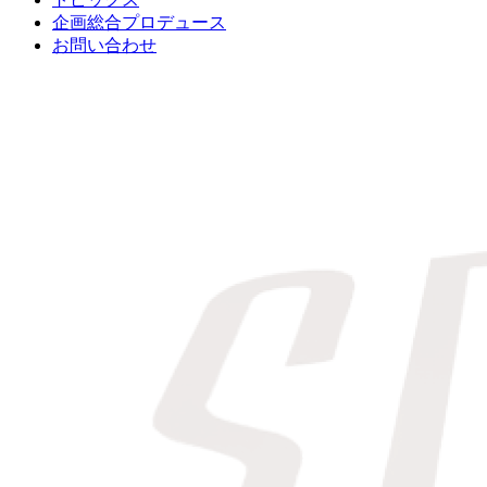
企画総合プロデュース
お問い合わせ