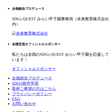
企画総合プロデュース
SDGs QUEST みらい甲子園事務局（未来教育株式会社
内）
全国交流オフィシャルスポンサー
私たちは全国のSDGs QUEST みらい甲子園を応援して
います！
オフィシャルスポンサー
企画総合プロデュース
SDGS探究学習
取材ご希望の方はこちら
プライバシーポリシー
FAQ
お問い合わせ