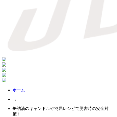
ホーム
→
缶詰油のキャンドルや簡易レシピで災害時の安全対
策！