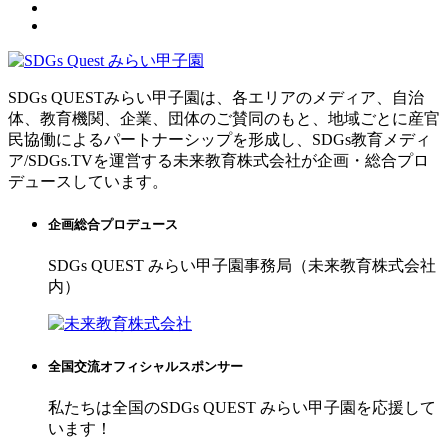
SDGs QUESTみらい甲子園は、各エリアのメディア、自治
体、教育機関、企業、団体のご賛同のもと、地域ごとに産官
民協働によるパートナーシップを形成し、SDGs教育メディ
ア/SDGs.TVを運営する未来教育株式会社が企画・総合プロ
デュースしています。
企画総合プロデュース
SDGs QUEST みらい甲子園事務局（未来教育株式会社
内）
全国交流オフィシャルスポンサー
私たちは全国のSDGs QUEST みらい甲子園を応援して
います！