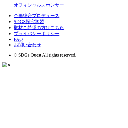
オフィシャルスポンサー
企画総合プロデュース
SDGS探究学習
取材ご希望の方はこちら
プライバシーポリシー
FAQ
お問い合わせ
© SDGs Quest All rights reserved.