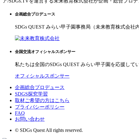
ア/SDGs.TVを運営する未来教育株式会社が企画・総合プロ
企画総合プロデュース
SDGs QUEST みらい甲子園事務局（未来教育株式会社
全国交流オフィシャルスポンサー
私たちは全国のSDGs QUEST みらい甲子園を応援して
オフィシャルスポンサー
企画総合プロデュース
SDGS探究学習
取材ご希望の方はこちら
プライバシーポリシー
FAQ
お問い合わせ
© SDGs Quest All rights reserved.