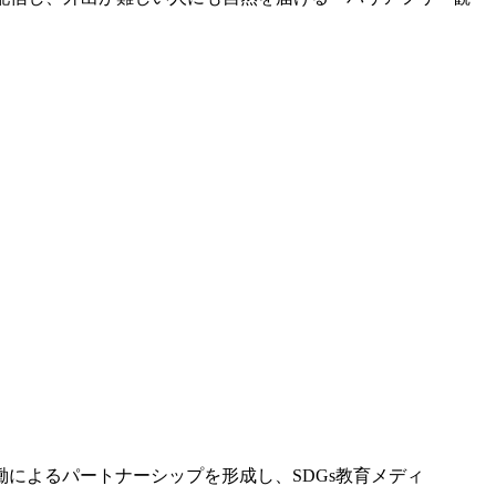
働によるパートナーシップを形成し、SDGs教育メディ