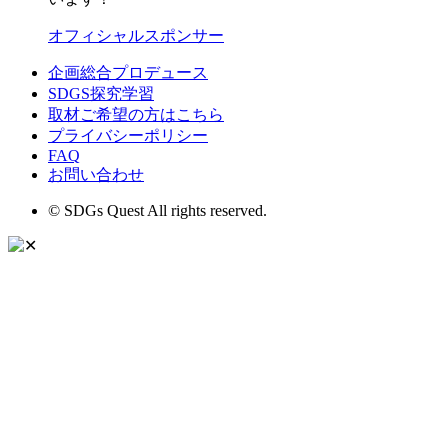
オフィシャルスポンサー
企画総合プロデュース
SDGS探究学習
取材ご希望の方はこちら
プライバシーポリシー
FAQ
お問い合わせ
© SDGs Quest All rights reserved.