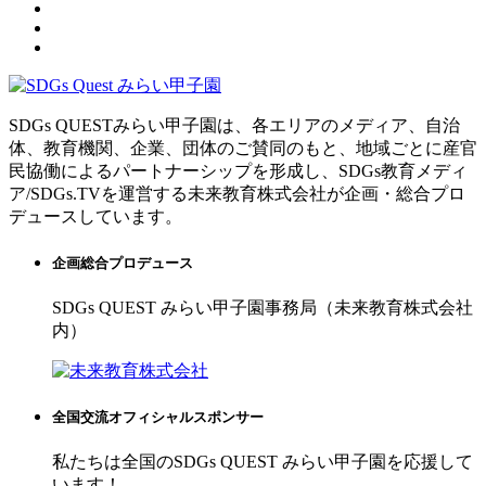
SDGs QUESTみらい甲子園は、各エリアのメディア、自治
体、教育機関、企業、団体のご賛同のもと、地域ごとに産官
民協働によるパートナーシップを形成し、SDGs教育メディ
ア/SDGs.TVを運営する未来教育株式会社が企画・総合プロ
デュースしています。
企画総合プロデュース
SDGs QUEST みらい甲子園事務局（未来教育株式会社
内）
全国交流オフィシャルスポンサー
私たちは全国のSDGs QUEST みらい甲子園を応援して
います！