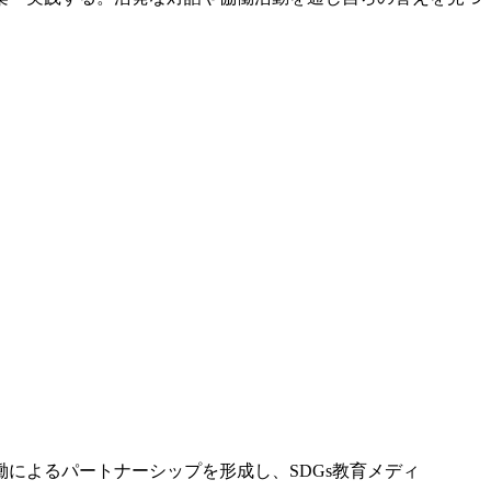
働によるパートナーシップを形成し、SDGs教育メディ