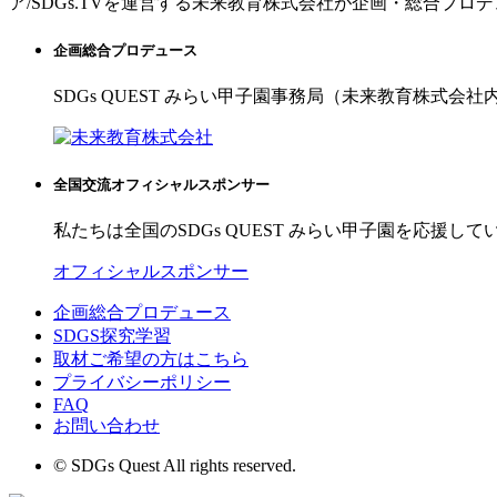
ア/SDGs.TVを運営する未来教育株式会社が企画・総合プロ
企画総合プロデュース
SDGs QUEST みらい甲子園事務局（未来教育株式会社
全国交流オフィシャルスポンサー
私たちは全国のSDGs QUEST みらい甲子園を応援して
オフィシャルスポンサー
企画総合プロデュース
SDGS探究学習
取材ご希望の方はこちら
プライバシーポリシー
FAQ
お問い合わせ
© SDGs Quest All rights reserved.