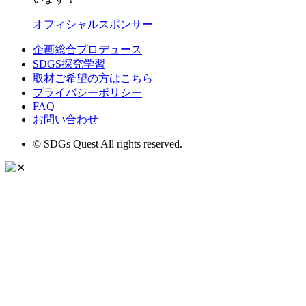
オフィシャルスポンサー
企画総合プロデュース
SDGS探究学習
取材ご希望の方はこちら
プライバシーポリシー
FAQ
お問い合わせ
© SDGs Quest All rights reserved.