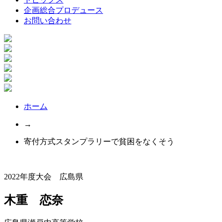
企画総合プロデュース
お問い合わせ
ホーム
→
寄付方式スタンプラリーで貧困をなくそう
2022年度大会 広島県
木重 恋奈