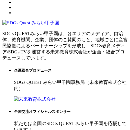
SDGs QUESTみらい甲子園は、各エリアのメディア、自治
体、教育機関、企業、団体のご賛同のもと、地域ごとに産官
民協働によるパートナーシップを形成し、SDGs教育メディ
ア/SDGs.TVを運営する未来教育株式会社が企画・総合プロ
デュースしています。
企画総合プロデュース
SDGs QUEST みらい甲子園事務局（未来教育株式会社
内）
全国交流オフィシャルスポンサー
私たちは全国のSDGs QUEST みらい甲子園を応援して
います！