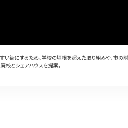
すい街にするため、学校の垣根を超えた取り組みや、市の財
、廃校とシェアハウスを提案。