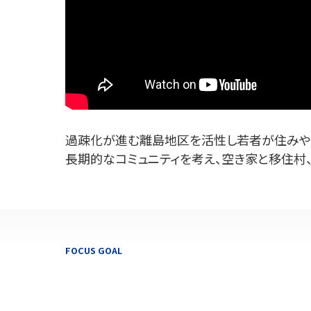
過疎化が進む離島地区を活性し若者が住みや
長期的なコミュニティを考え、空き家と移住村
FOCUS GOAL