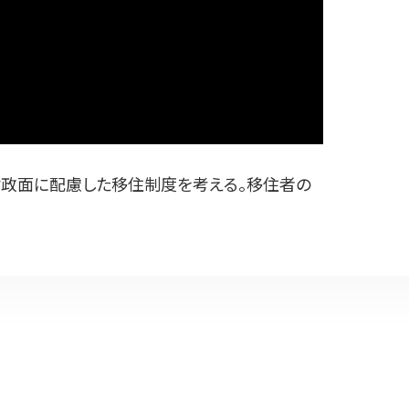
政面に配慮した移住制度を考える。移住者の