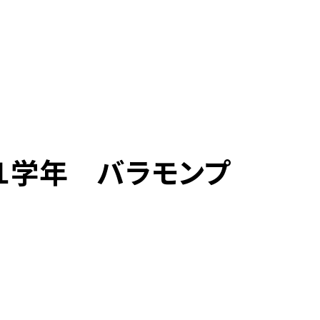
１学年 バラモンプ