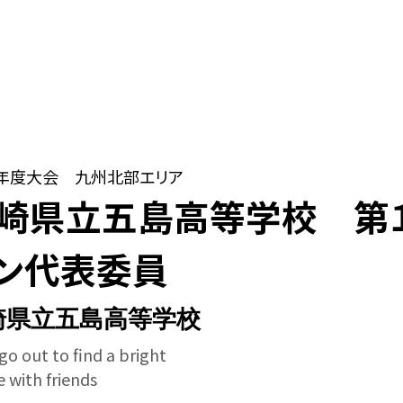
22年度大会 九州北部エリア
崎県立五島高等学校 第
ン代表委員
崎県立五島高等学校
 go out to find a bright
e with friends