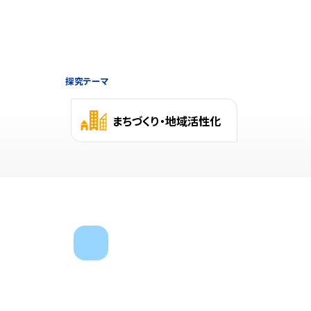
探究テーマ
まちづくり・地域活性化
next