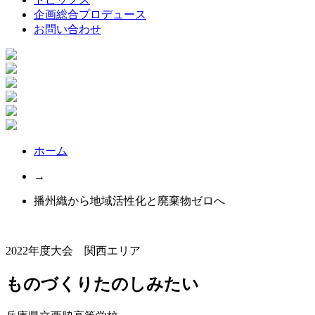
企画総合プロデュース
お問い合わせ
ホーム
→
播州織から地域活性化と廃棄物ゼロへ
2022年度大会 関西エリア
ものづくりたのしみたい