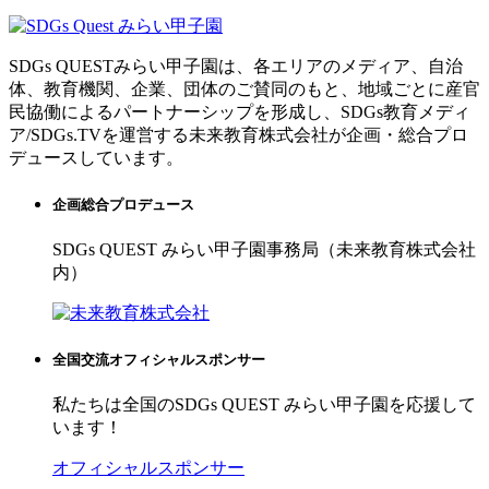
SDGs QUESTみらい甲子園は、各エリアのメディア、自治
体、教育機関、企業、団体のご賛同のもと、地域ごとに産官
民協働によるパートナーシップを形成し、SDGs教育メディ
ア/SDGs.TVを運営する未来教育株式会社が企画・総合プロ
デュースしています。
企画総合プロデュース
SDGs QUEST みらい甲子園事務局（未来教育株式会社
内）
全国交流オフィシャルスポンサー
私たちは全国のSDGs QUEST みらい甲子園を応援して
います！
オフィシャルスポンサー