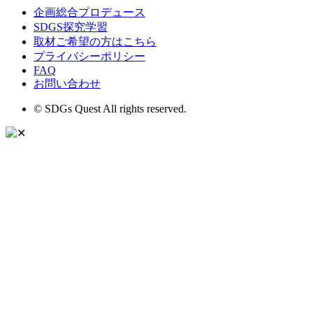
企画総合プロデュース
SDGS探究学習
取材ご希望の方はこちら
プライバシーポリシー
FAQ
お問い合わせ
© SDGs Quest All rights reserved.