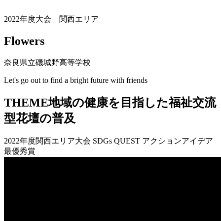
2022年度大会 関西エリア
Flowers
奈良県立磯城野高等学校
Let's go out to find a bright future with friends
THEME
地域の健康を目指した福祉交流
型花壇の普及
2022年度関西エリア大会 SDGs QUEST アクションアイデア
最優秀賞