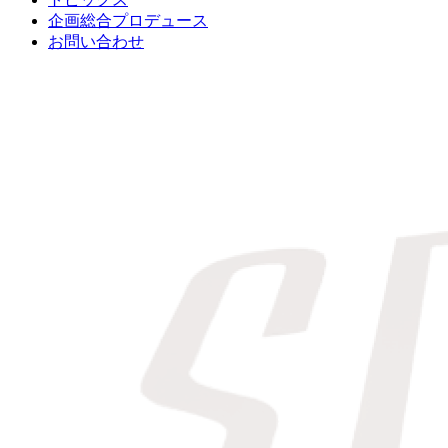
企画総合プロデュース
お問い合わせ