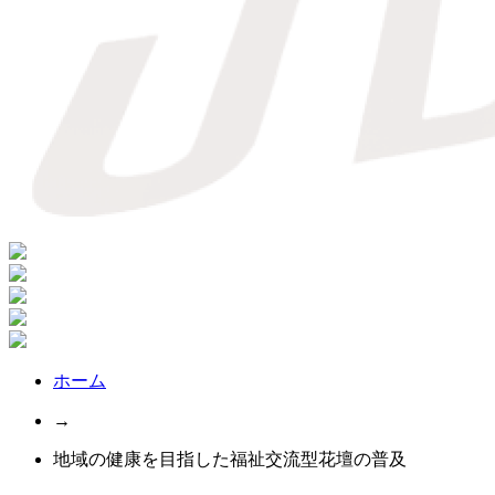
ホーム
→
地域の健康を目指した福祉交流型花壇の普及