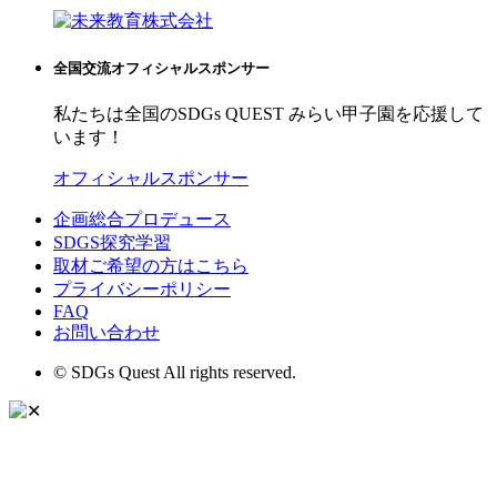
全国交流オフィシャルスポンサー
私たちは全国のSDGs QUEST みらい甲子園を応援して
います！
オフィシャルスポンサー
企画総合プロデュース
SDGS探究学習
取材ご希望の方はこちら
プライバシーポリシー
FAQ
お問い合わせ
© SDGs Quest All rights reserved.