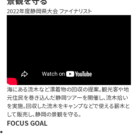
景観を守る
2022年度静岡県大会 ファイナリスト
海にある流木など漂着物の回収の提案。観光客や地
元住民を巻き込んだ静岡ツアーを開催し、流木拾い
を実施。回収した流木をキャンプなどで使える薪木と
して販売し、静岡の景観を守る。
FOCUS GOAL