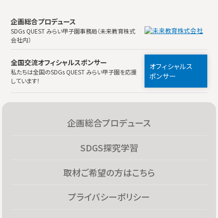
企画総合プロデュース
SDGs QUEST みらい甲子園事務局（未来教育株式
会社内）
全国交流オフィシャルスポンサー
オフィシャルス
私たちは全国のSDGs QUEST みらい甲子園を応援
ポンサー
しています！
企画総合プロデュース
SDGS探究学習
取材ご希望の方はこちら
プライバシーポリシー