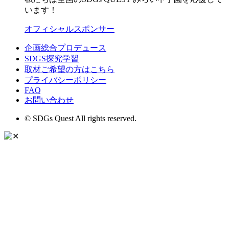
います！
オフィシャルスポンサー
企画総合プロデュース
SDGS探究学習
取材ご希望の方はこちら
プライバシーポリシー
FAQ
お問い合わせ
© SDGs Quest All rights reserved.