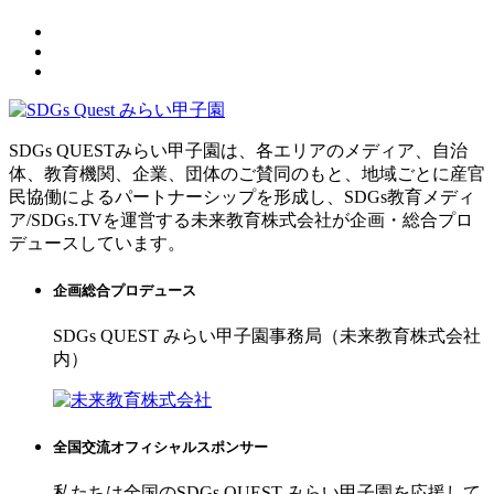
SDGs QUESTみらい甲子園は、各エリアのメディア、自治
体、教育機関、企業、団体のご賛同のもと、地域ごとに産官
民協働によるパートナーシップを形成し、SDGs教育メディ
ア/SDGs.TVを運営する未来教育株式会社が企画・総合プロ
デュースしています。
企画総合プロデュース
SDGs QUEST みらい甲子園事務局（未来教育株式会社
内）
全国交流オフィシャルスポンサー
私たちは全国のSDGs QUEST みらい甲子園を応援して