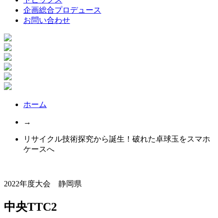
企画総合プロデュース
お問い合わせ
ホーム
→
リサイクル技術探究から誕生！破れた卓球玉をスマホ
ケースへ
2022年度大会 静岡県
中央TTC2