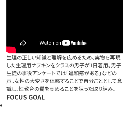
生理の正しい知識と理解を広めるため、実物を再現
した生理用ナプキンをクラスの男子が1日着用。男子
生徒の事後アンケートでは「違和感がある」などの
声。女性の大変さを体感することで自分ごととして意
識し、性教育の質を高めることを狙った取り組み。
FOCUS GOAL