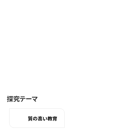
探究テーマ
質の高い教育