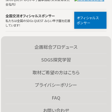
会社内）
全国交流オフィシャルスポンサー
オフィシャルス
私たちは全国のSDGs QUEST みらい甲子園を応援
ポンサー
しています！
企画総合プロデュース
SDGS探究学習
取材ご希望の方はこちら
プライバシーポリシー
FAQ
お問い合わせ