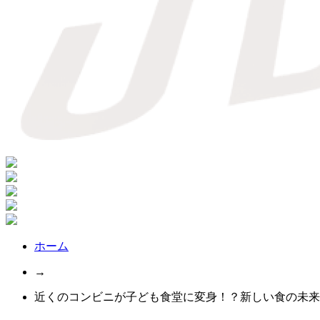
ホーム
→
近くのコンビニが子ども食堂に変身！？新しい食の未来