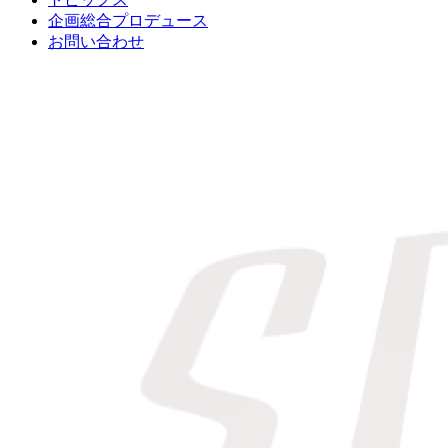
企画総合プロデュース
お問い合わせ