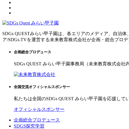
SDGs QUESTみらい甲子園は、各エリアのメディア、自
ア/SDGs.TVを運営する未来教育株式会社が企画・総合プロ
企画総合プロデュース
SDGs QUEST みらい甲子園事務局（未来教育株式会社
全国交流オフィシャルスポンサー
私たちは全国のSDGs QUEST みらい甲子園を応援して
オフィシャルスポンサー
企画総合プロデュース
SDGS探究学習