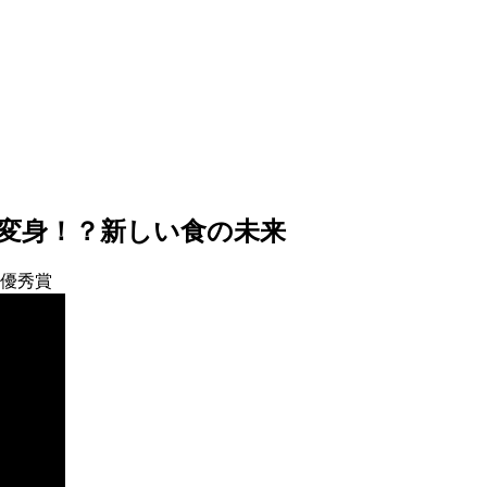
変身！？新しい食の未来
最優秀賞