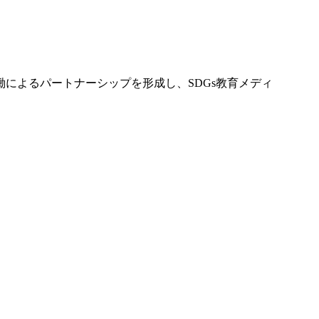
働によるパートナーシップを形成し、SDGs教育メディ