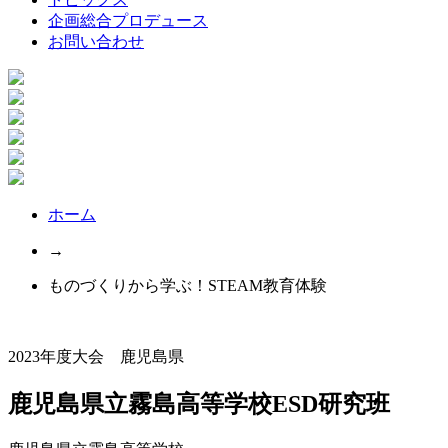
企画総合プロデュース
お問い合わせ
ホーム
→
ものづくりから学ぶ！STEAM教育体験
2023年度大会 鹿児島県
鹿児島県立霧島高等学校ESD研究班