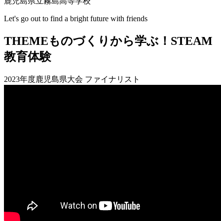
鹿児島県立霧島高等学校
Let's go out to find a bright future with friends
THEME
ものづくりから学ぶ！STEAM
教育体験
2023年度鹿児島県大会 ファイナリスト