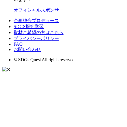
オフィシャルスポンサー
企画総合プロデュース
SDGS探究学習
取材ご希望の方はこちら
プライバシーポリシー
FAQ
お問い合わせ
© SDGs Quest All rights reserved.