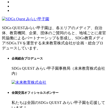
SDGs QUESTみらい甲子園は、各エリアのメディア、自治
体、教育機関、企業、団体のご賛同のもと、地域ごとに産官
民協働によるパートナーシップを形成し、SDGs教育メディ
ア/SDGs.TVを運営する未来教育株式会社が企画・総合プロ
デュースしています。
企画総合プロデュース
SDGs QUEST みらい甲子園事務局（未来教育株式会社
内）
全国交流オフィシャルスポンサー
私たちは全国のSDGs QUEST みらい甲子園を応援して
います！