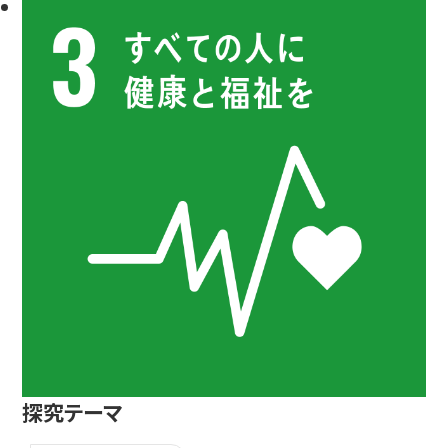
探究テーマ