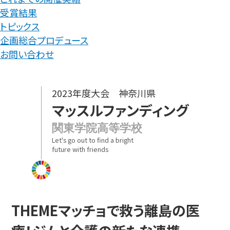
受賞結果
トピックス
企画総合プロデュース
お問い合わせ
2023年度大会 神奈川県
マッスルファンディング
関東学院高等学校
Let's go out to find a bright
future with friends
THEME
マッチョで救う離島の医