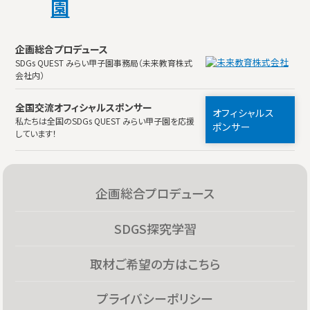
企画総合プロデュース
SDGs QUEST みらい甲子園事務局（未来教育株式
会社内）
全国交流オフィシャルスポンサー
オフィシャルス
私たちは全国のSDGs QUEST みらい甲子園を応援
ポンサー
しています！
企画総合プロデュース
SDGS探究学習
取材ご希望の方はこちら
プライバシーポリシー