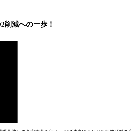
2削減への一歩！