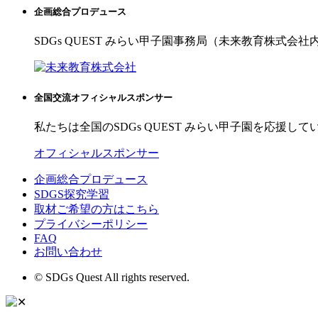
企画総合プロデュース
SDGs QUEST みらい甲子園事務局（未来教育株式会社
全国交流オフィシャルスポンサー
私たちは全国のSDGs QUEST みらい甲子園を応援して
オフィシャルスポンサー
企画総合プロデュース
SDGS探究学習
取材ご希望の方はこちら
プライバシーポリシー
FAQ
お問い合わせ
© SDGs Quest All rights reserved.