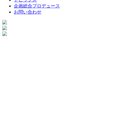
企画総合プロデュース
お問い合わせ