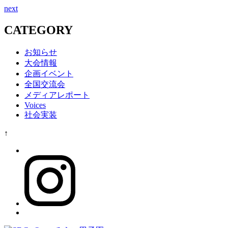
next
CATEGORY
お知らせ
大会情報
企画イベント
全国交流会
メディアレポート
Voices
社会実装
↑