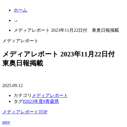
ホーム
→
メディアレポート 2023年11月22日付 東奥日報掲載
メディアレポート
メディアレポート 2023年11月22日付
東奥日報掲載
2025.09.12
カテゴリ
メディアレポート
タグ
#2023年度
#青森県
メディアレポートTOP
prev