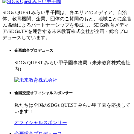
SDGs QUESTみらい甲子園は、各エリアのメディア、自治
体、教育機関、企業、団体のご賛同のもと、地域ごとに産官
民協働によるパートナーシップを形成し、SDGs教育メディ
ア/SDGs.TVを運営する未来教育株式会社が企画・総合プロ
デュースしています。
企画総合プロデュース
SDGs QUEST みらい甲子園事務局（未来教育株式会社
内）
全国交流オフィシャルスポンサー
私たちは全国のSDGs QUEST みらい甲子園を応援して
います！
オフィシャルスポンサー
企画総合プロデュース