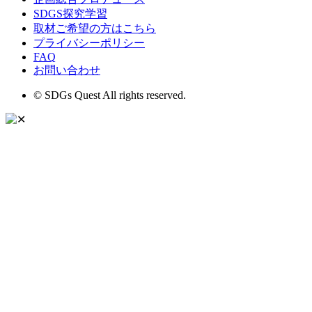
SDGS探究学習
取材ご希望の方はこちら
プライバシーポリシー
FAQ
お問い合わせ
© SDGs Quest All rights reserved.