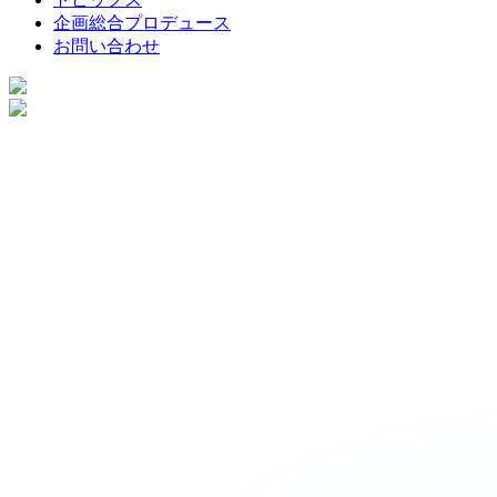
企画総合プロデュース
お問い合わせ