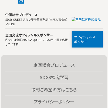
企画総合プロデュース
SDGs QUEST みらい甲子園事務局（未来教育株式
会社内）
全国交流オフィシャルスポンサー
オフィシャルス
私たちは全国のSDGs QUEST みらい甲子園を応援
ポンサー
しています！
企画総合プロデュース
SDGS探究学習
取材ご希望の方はこちら
プライバシーポリシー