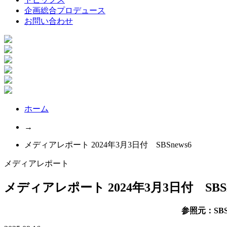
企画総合プロデュース
お問い合わせ
ホーム
→
メディアレポート 2024年3月3日付 SBSnews6
メディアレポート
メディアレポート 2024年3月3日付 SBSn
参照元：SBS