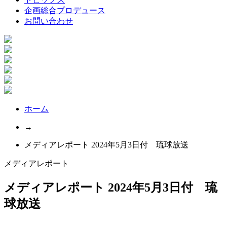
企画総合プロデュース
お問い合わせ
ホーム
→
メディアレポート 2024年5月3日付 琉球放送
メディアレポート
メディアレポート 2024年5月3日付 琉
球放送