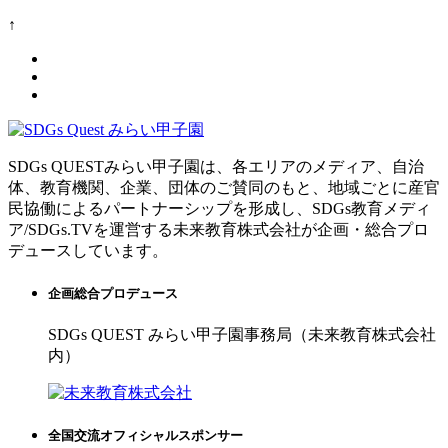
↑
SDGs QUESTみらい甲子園は、各エリアのメディア、自治
体、教育機関、企業、団体のご賛同のもと、地域ごとに産官
民協働によるパートナーシップを形成し、SDGs教育メディ
ア/SDGs.TVを運営する未来教育株式会社が企画・総合プロ
デュースしています。
企画総合プロデュース
SDGs QUEST みらい甲子園事務局（未来教育株式会社
内）
全国交流オフィシャルスポンサー