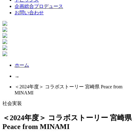
企画総合プロデュース
お問い合わせ
ホーム
→
＜2024年度＞ コラボストーリー 宮崎県 Peace from
MINAMI
社会実装
＜2024年度＞ コラボストーリー 宮崎県
Peace from MINAMI