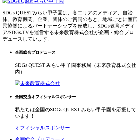
SDGs QUESTみらい甲子園は、各エリアのメディア、自治
体、教育機関、企業、団体のご賛同のもと、地域ごとに産官
民協働によるパートナーシップを形成し、SDGs教育メディ
ア/SDGs.TVを運営する未来教育株式会社が企画・総合プロ
デュースしています。
企画総合プロデュース
SDGs QUEST みらい甲子園事務局（未来教育株式会社
内）
全国交流オフィシャルスポンサー
私たちは全国のSDGs QUEST みらい甲子園を応援して
います！
オフィシャルスポンサー
企画総合プロデュース