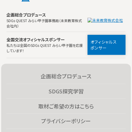
企画総合プロデュース
SDGs QUEST みらい甲子園事務局（未来教育株式
会社内）
全国交流オフィシャルスポンサー
オフィシャルス
私たちは全国のSDGs QUEST みらい甲子園を応援
ポンサー
しています！
企画総合プロデュース
SDGS探究学習
取材ご希望の方はこちら
プライバシーポリシー