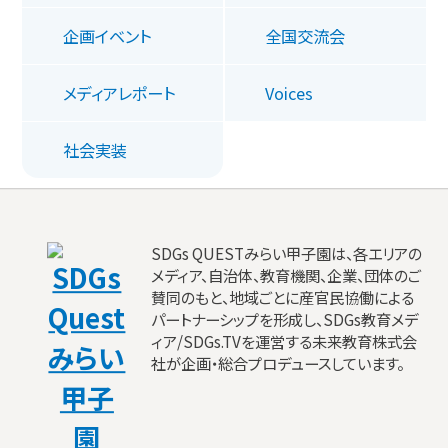
企画イベント
全国交流会
メディアレポート
Voices
社会実装
SDGs QUESTみらい甲子園は、各エリアの
メディア、自治体、教育機関、企業、団体のご
賛同のもと、地域ごとに産官民協働による
パートナーシップを形成し、SDGs教育メデ
ィア/SDGs.TVを運営する未来教育株式会
社が企画・総合プロデュースしています。