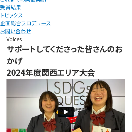
受賞結果
トピックス
企画総合プロデュース
お問い合わせ
Voices
サポートしてくださった皆さんのお
かげ
2024年度関西エリア大会