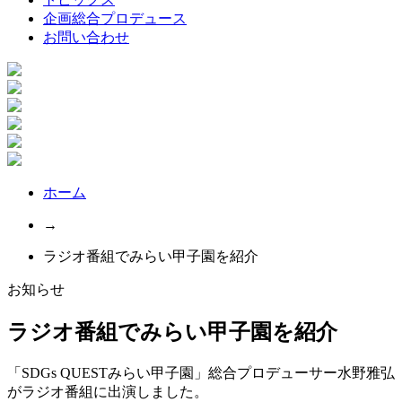
企画総合プロデュース
お問い合わせ
ホーム
→
ラジオ番組でみらい甲子園を紹介
お知らせ
ラジオ番組でみらい甲子園を紹介
「SDGs QUESTみらい甲子園」総合プロデューサー水野雅弘
がラジオ番組に出演しました。