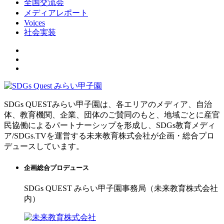
全国交流会
メディアレポート
Voices
社会実装
SDGs QUESTみらい甲子園は、各エリアのメディア、自治
体、教育機関、企業、団体のご賛同のもと、地域ごとに産官
民協働によるパートナーシップを形成し、SDGs教育メディ
ア/SDGs.TVを運営する未来教育株式会社が企画・総合プロ
デュースしています。
企画総合プロデュース
SDGs QUEST みらい甲子園事務局（未来教育株式会社
内）