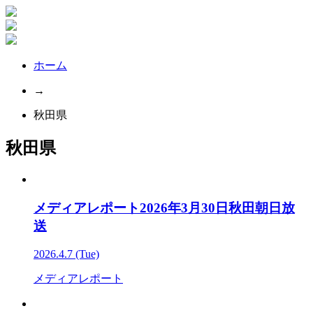
ホーム
→
秋田県
秋田県
メディアレポート2026年3月30日秋田朝日放
送
2026.4.7 (Tue)
メディアレポート