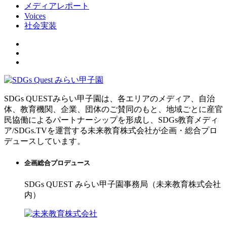
メディアレポート
Voices
社会実装
SDGs QUESTみらい甲子園は、各エリアのメディア、自治
体、教育機関、企業、団体のご賛同のもと、地域ごとに産官
民協働によるパートナーシップを形成し、SDGs教育メディ
ア/SDGs.TVを運営する未来教育株式会社が企画・総合プロ
デュースしています。
企画総合プロデュース
SDGs QUEST みらい甲子園事務局（未来教育株式会社
内）