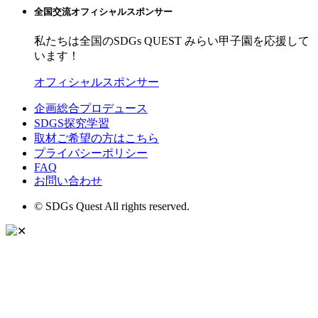
全国交流オフィシャルスポンサー
私たちは全国のSDGs QUEST みらい甲子園を応援して
います！
オフィシャルスポンサー
企画総合プロデュース
SDGS探究学習
取材ご希望の方はこちら
プライバシーポリシー
FAQ
お問い合わせ
© SDGs Quest All rights reserved.