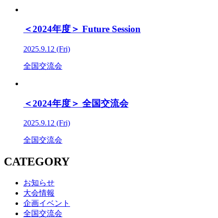
＜2024年度＞ Future Session
2025.9.12 (Fri)
全国交流会
＜2024年度＞ 全国交流会
2025.9.12 (Fri)
全国交流会
CATEGORY
お知らせ
大会情報
企画イベント
全国交流会