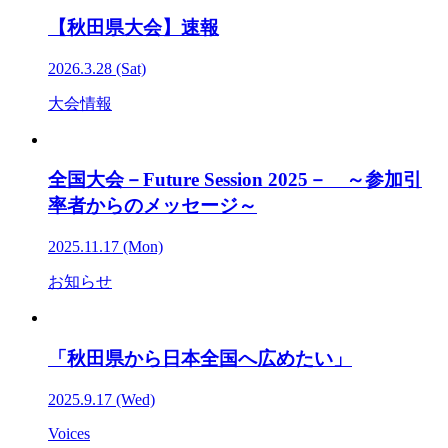
【秋田県大会】速報
2026.3.28 (Sat)
大会情報
全国大会－Future Session 2025－ ～参加引
率者からのメッセージ～
2025.11.17 (Mon)
お知らせ
「秋田県から日本全国へ広めたい」
2025.9.17 (Wed)
Voices