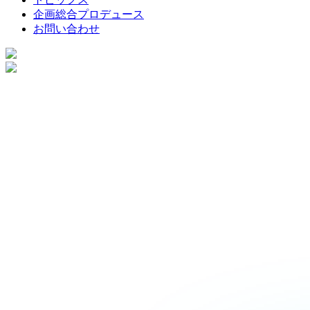
企画総合プロデュース
お問い合わせ