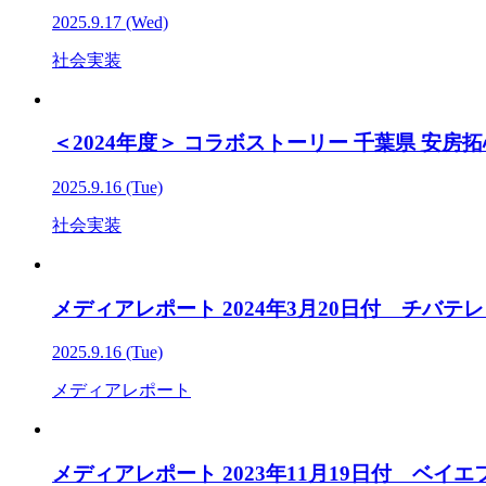
2025.9.17 (Wed)
社会実装
＜2024年度＞ コラボストーリー 千葉県 安房
2025.9.16 (Tue)
社会実装
メディアレポート 2024年3月20日付 チバテレ
2025.9.16 (Tue)
メディアレポート
メディアレポート 2023年11月19日付 ベ