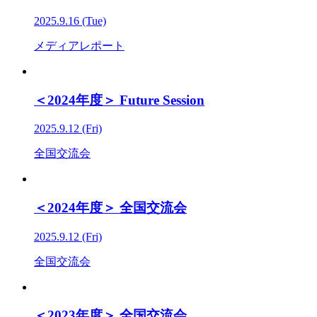
2025.9.16 (Tue)
メディアレポート
＜2024年度＞ Future Session
2025.9.12 (Fri)
全国交流会
＜2024年度＞ 全国交流会
2025.9.12 (Fri)
全国交流会
＜2023年度＞ 全国交流会