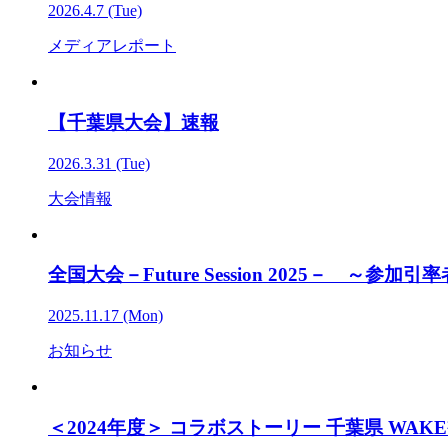
2026.4.7 (Tue)
メディアレポート
【千葉県大会】速報
2026.3.31 (Tue)
大会情報
全国大会－Future Session 2025－ ～参
2025.11.17 (Mon)
お知らせ
＜2024年度＞ コラボストーリー 千葉県 WAKE