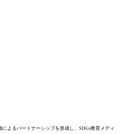
働によるパートナーシップを形成し、SDGs教育メディ