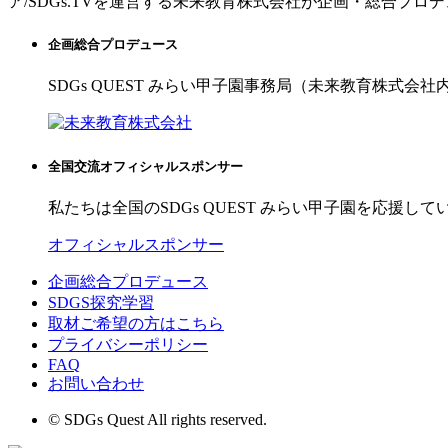
ア/SDGs.TVを運営する未来教育株式会社が企画・総合プロ
企画総合プロデュース
SDGs QUEST みらい甲子園事務局（未来教育株式会社
全国交流オフィシャルスポンサー
私たちは全国のSDGs QUEST みらい甲子園を応援して
オフィシャルスポンサー
企画総合プロデュース
SDGS探究学習
取材ご希望の方はこちら
プライバシーポリシー
FAQ
お問い合わせ
© SDGs Quest All rights reserved.