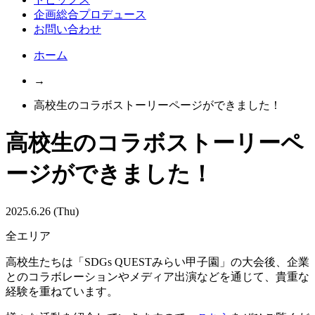
企画総合プロデュース
お問い合わせ
ホーム
→
高校生のコラボストーリーページができました！
高校生のコラボストーリーペ
ージができました！
2025.6.26 (Thu)
全エリア
高校生たちは「SDGs QUESTみらい甲子園」の大会後、企業
とのコラボレーションやメディア出演などを通じて、貴重な
経験を重ねています。