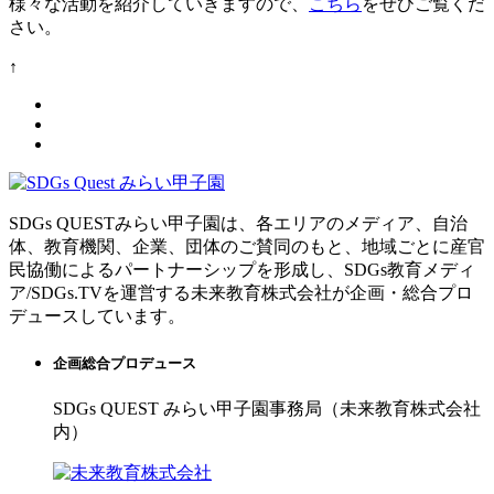
様々な活動を紹介していきますので、
こちら
をぜひご覧くだ
さい。
↑
SDGs QUESTみらい甲子園は、各エリアのメディア、自治
体、教育機関、企業、団体のご賛同のもと、地域ごとに産官
民協働によるパートナーシップを形成し、SDGs教育メディ
ア/SDGs.TVを運営する未来教育株式会社が企画・総合プロ
デュースしています。
企画総合プロデュース
SDGs QUEST みらい甲子園事務局（未来教育株式会社
内）