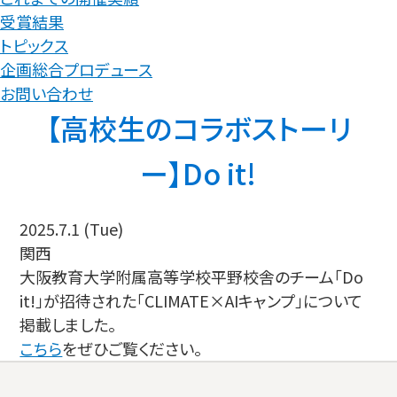
受賞結果
トピックス
企画総合プロデュース
お問い合わせ
【高校生のコラボストーリ
ー】Do it!
2025.7.1 (Tue)
関西
大阪教育大学附属高等学校平野校舎のチーム「Do
it!」が招待された「CLIMATE×AIキャンプ」について
掲載しました。
こちら
をぜひご覧ください。