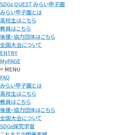
SDGs QUEST みらい甲子園
みらい甲子園とは
高校生はこちら
教員はこちら
後援・協力団体はこちら
全国大会について
ENTRY
MyPAGE
= MENU
FAQ
みらい甲子園とは
高校生はこちら
教員はこちら
後援・協力団体はこちら
全国大会について
SDGs探究学習
これまでの開催実績