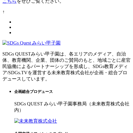
こちら
をぜひご覧ください。
↑
SDGs QUESTみらい甲子園は、各エリアのメディア、自治
体、教育機関、企業、団体のご賛同のもと、地域ごとに産官
民協働によるパートナーシップを形成し、SDGs教育メディ
ア/SDGs.TVを運営する未来教育株式会社が企画・総合プロ
デュースしています。
企画総合プロデュース
SDGs QUEST みらい甲子園事務局（未来教育株式会社
内）