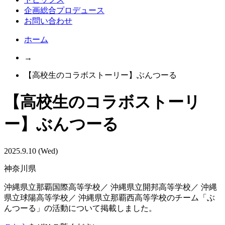
企画総合プロデュース
お問い合わせ
ホーム
→
【高校生のコラボストーリー】ぶんつーる
【高校生のコラボストーリ
ー】ぶんつーる
2025.9.10 (Wed)
神奈川県
沖縄県立那覇国際高等学校／ 沖縄県立開邦高等学校／ 沖縄
県立球陽高等学校／ 沖縄県立那覇西高等学校のチーム「ぶ
んつーる」の活動について掲載しました。