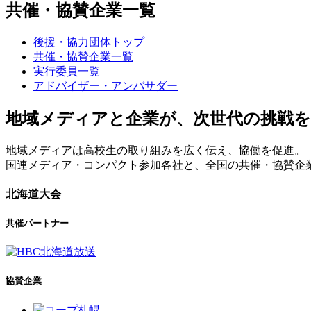
共催・協賛企業一覧
後援・協力団体トップ
共催・協賛企業一覧
実行委員一覧
アドバイザー・アンバサダー
地域メディアと企業が、次世代の挑戦
地域メディアは高校生の取り組みを広く伝え、協働を促進。
国連メディア・コンパクト参加各社と、全国の共催・協賛企
北海道大会
共催パートナー
協賛企業