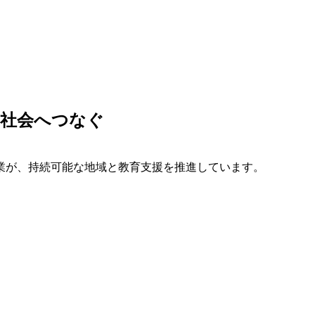
を社会へつなぐ
業が、持続可能な地域と教育支援を推進しています。