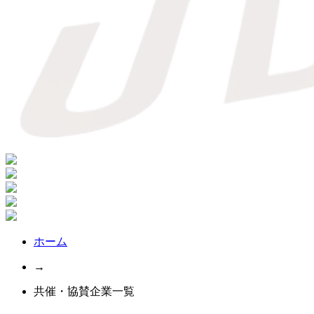
ホーム
→
共催・協賛企業一覧