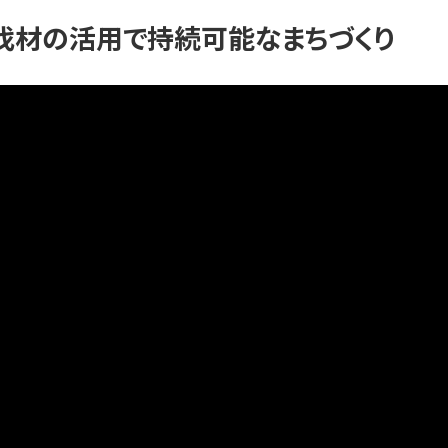
伐材の活用で持続可能なまちづくり