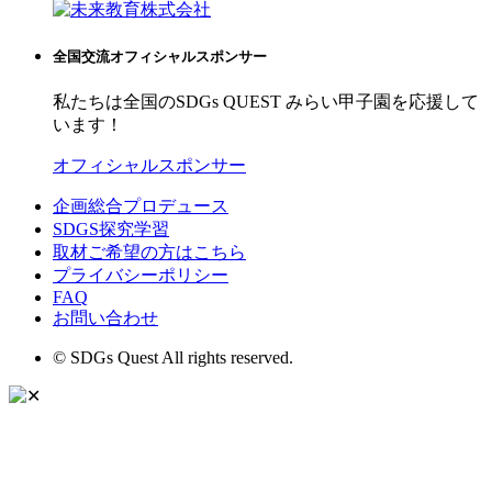
全国交流オフィシャルスポンサー
私たちは全国のSDGs QUEST みらい甲子園を応援して
います！
オフィシャルスポンサー
企画総合プロデュース
SDGS探究学習
取材ご希望の方はこちら
プライバシーポリシー
FAQ
お問い合わせ
© SDGs Quest All rights reserved.