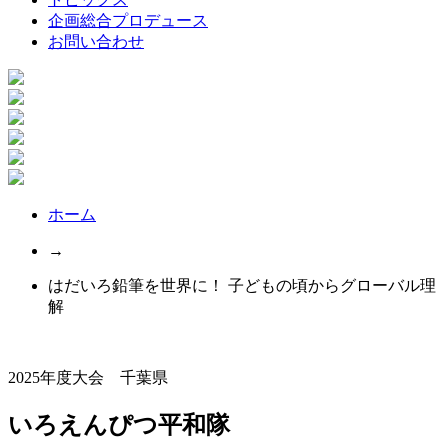
企画総合プロデュース
お問い合わせ
ホーム
→
はだいろ鉛筆を世界に！ 子どもの頃からグローバル理
解
2025年度大会 千葉県
いろえんぴつ平和隊