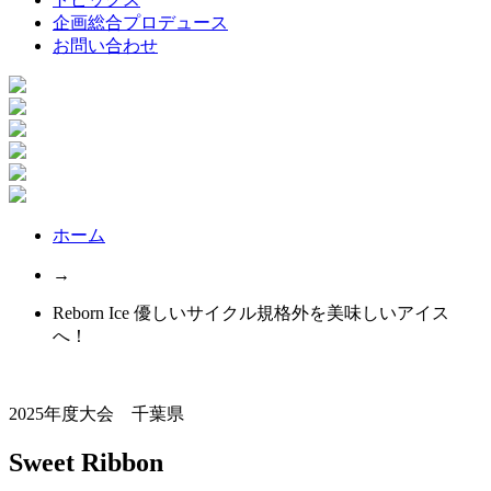
企画総合プロデュース
お問い合わせ
ホーム
→
Reborn Ice 優しいサイクル規格外を美味しいアイス
へ！
2025年度大会 千葉県
Sweet Ribbon