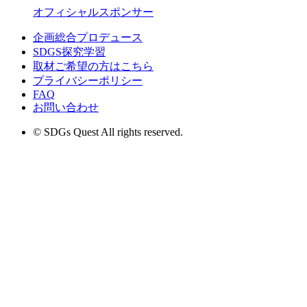
オフィシャルスポンサー
企画総合プロデュース
SDGS探究学習
取材ご希望の方はこちら
プライバシーポリシー
FAQ
お問い合わせ
© SDGs Quest All rights reserved.