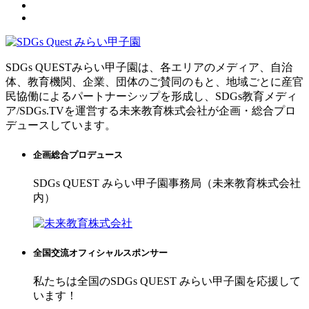
SDGs QUESTみらい甲子園は、各エリアのメディア、自治
体、教育機関、企業、団体のご賛同のもと、地域ごとに産官
民協働によるパートナーシップを形成し、SDGs教育メディ
ア/SDGs.TVを運営する未来教育株式会社が企画・総合プロ
デュースしています。
企画総合プロデュース
SDGs QUEST みらい甲子園事務局（未来教育株式会社
内）
全国交流オフィシャルスポンサー
私たちは全国のSDGs QUEST みらい甲子園を応援して
います！