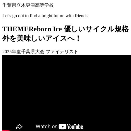
千葉県立木更津高等学校
Let's go out to find a bright future with friends
THEME
Reborn Ice 優しいサイクル規格
外を美味しいアイスへ！
2025年度千葉県大会 ファイナリスト