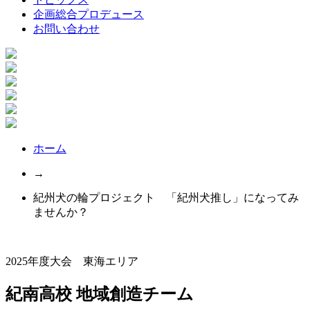
企画総合プロデュース
お問い合わせ
ホーム
→
紀州犬の輪プロジェクト 「紀州犬推し」になってみ
ませんか？
2025年度大会 東海エリア
紀南高校 地域創造チーム