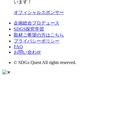
います！
オフィシャルスポンサー
企画総合プロデュース
SDGS探究学習
取材ご希望の方はこちら
プライバシーポリシー
FAQ
お問い合わせ
© SDGs Quest All rights reserved.