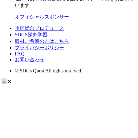
います！
オフィシャルスポンサー
企画総合プロデュース
SDGS探究学習
取材ご希望の方はこちら
プライバシーポリシー
FAQ
お問い合わせ
© SDGs Quest All rights reserved.