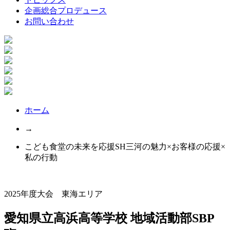
企画総合プロデュース
お問い合わせ
ホーム
→
こども食堂の未来を応援SH三河の魅力×お客様の応援×
私の行動
2025年度大会 東海エリア
愛知県立高浜高等学校 地域活動部SBP