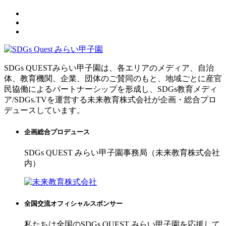
SDGs QUESTみらい甲子園は、各エリアのメディア、自治
体、教育機関、企業、団体のご賛同のもと、地域ごとに産官
民協働によるパートナーシップを形成し、SDGs教育メディ
ア/SDGs.TVを運営する未来教育株式会社が企画・総合プロ
デュースしています。
企画総合プロデュース
SDGs QUEST みらい甲子園事務局（未来教育株式会社
内）
全国交流オフィシャルスポンサー
私たちは全国のSDGs QUEST みらい甲子園を応援して