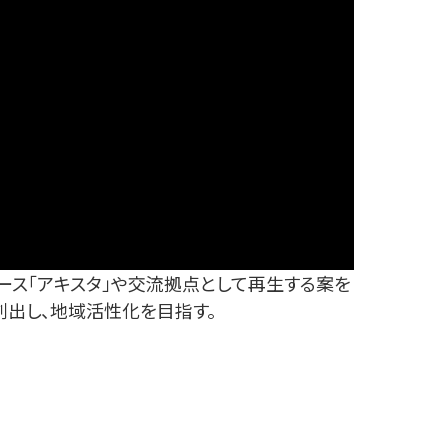
ース「アキスタ」や交流拠点として再生する案を
出し、地域活性化を目指す。