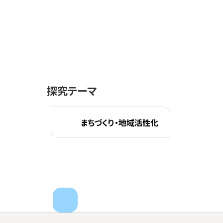
探究テーマ
まちづくり・地域活性化
next