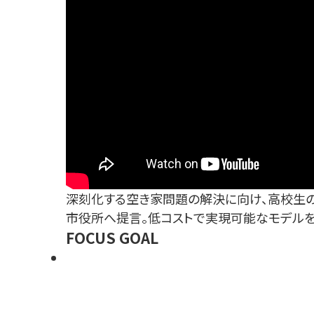
深刻化する空き家問題の解決に向け、高校生の
市役所へ提言。低コストで実現可能なモデルを
FOCUS GOAL