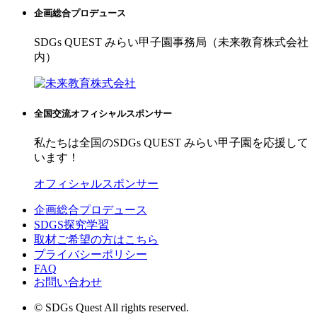
企画総合プロデュース
SDGs QUEST みらい甲子園事務局（未来教育株式会社
内）
全国交流オフィシャルスポンサー
私たちは全国のSDGs QUEST みらい甲子園を応援して
います！
オフィシャルスポンサー
企画総合プロデュース
SDGS探究学習
取材ご希望の方はこちら
プライバシーポリシー
FAQ
お問い合わせ
© SDGs Quest All rights reserved.