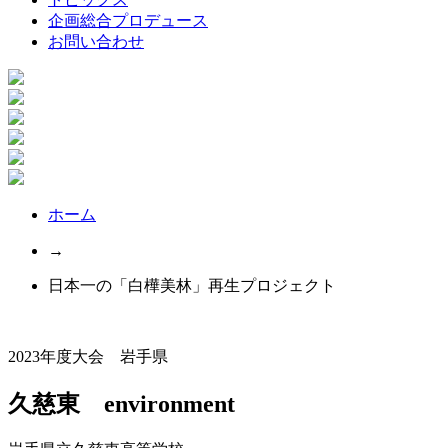
企画総合プロデュース
お問い合わせ
ホーム
→
日本一の「白樺美林」再生プロジェクト
2023年度大会 岩手県
久慈東 environment