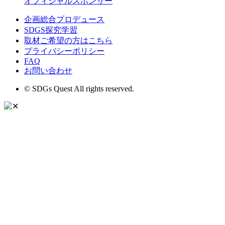
オフィシャルスポンサー
企画総合プロデュース
SDGS探究学習
取材ご希望の方はこちら
プライバシーポリシー
FAQ
お問い合わせ
© SDGs Quest All rights reserved.